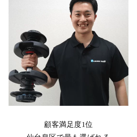
顧客満足度1位