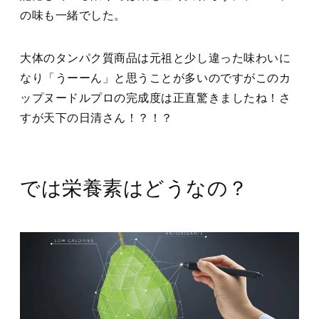
の味も一緒でした。
大体のタンパク質商品は元祖と少し違った味わいに
なり「うーーん」と思うことが多いのですがこのカ
ップヌードルプロの完成度は正直驚きましたね！さ
すが天下の日清さん！？！？
では栄養素はどうなの？