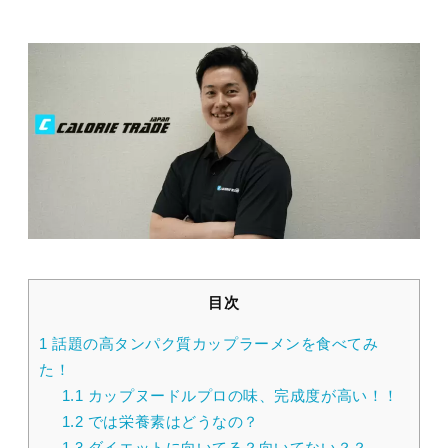
目次
1
話題の高タンパク質カップラーメンを食べてみ
た！
1.1
カップヌードルプロの味、完成度が高い！！
1.2
では栄養素はどうなの？
1.3
ダイエットに向いてる？向いてない？？