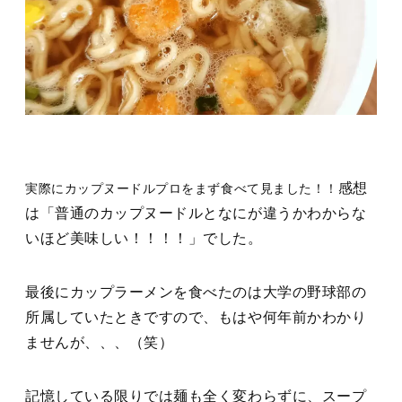
感想
実際にカップヌードルプロをまず食べて見ました！！
は「普通のカップヌードルとなにが違うかわからな
いほど美味しい！！！！」でした。
最後にカップラーメンを食べたのは大学の野球部の
所属していたときですので、もはや何年前かわかり
ませんが、、、（笑）
記憶している限りでは麺も全く変わらずに、スープ