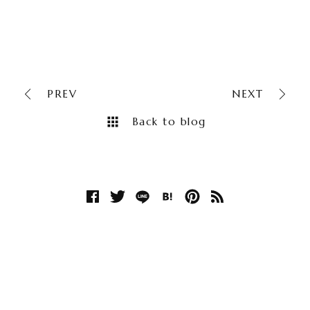
PREV
NEXT
Back to blog