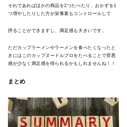
それであればほかの商品を2つたべたり、おかずを1
つ増やしたりした方が栄養素もコントロールして
摂ることができますし、満足感も大きいです。
ただカップラーメンやラーメンを食べたくなったと
きにはこのカップヌードルプロをたべることで罪悪
感が少なく満足感を得られるかもしれませんね！！
まとめ