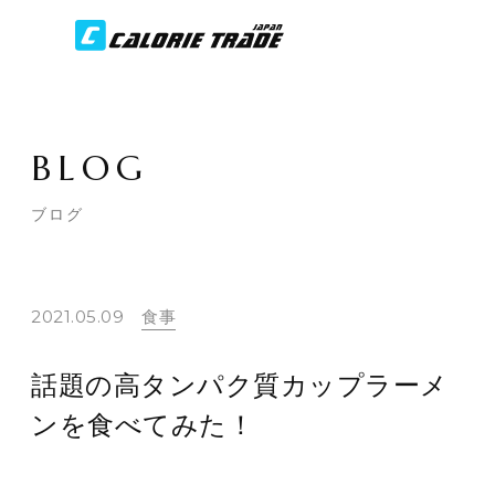
BLOG
ブログ
2021.05.09
食事
話題の高タンパク質カップラーメ
ンを食べてみた！