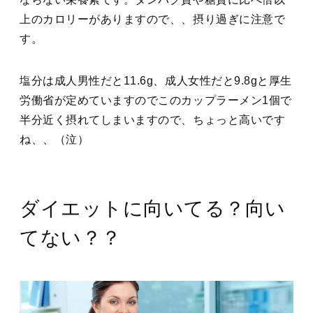
上のカロリーがありますので、、摂り過ぎに注意で
す。
塩分は成人男性だと11.6g、成人女性だと9.8gと厚生
労働省が定めていますのでこのカップラーメン1個で
半分近く摂れてしまいますので、ちょっと高いです
ね、、（泣）
ダイエットに向いてる？向い
てない？？