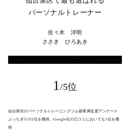
仙台泉区で最も選ばれる
パーソナルトレーナー
佐々木 洋明
ささき ひろあき
仙台泉区のパーソナルトレーニングジム顧客満足度
1
/5位
仙台泉区のパーソナルトレーニングジム顧客満足度アンケート
ぶっちぎりの1位を獲得。Google社の口コミにおいても1位を獲
得