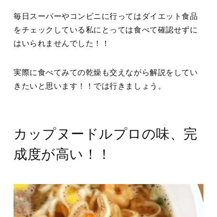
毎日スーパーやコンビニに行ってはダイエット食品
をチェックしている私にとっては食べて確認せずに
はいられませんでした！！
実際に食べてみての乾燥も交えながら解説をしてい
きたいと思います！！では行きましょう。
カップヌードルプロの味、完
成度が高い！！