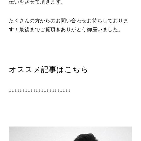
伝いをさせて頂きます。
たくさんの方からのお問い合わせお待ちしておりま
す！最後までご覧頂きありがとう御座いました。
オススメ記事はこちら
↓↓↓↓↓↓↓↓↓↓↓↓↓↓↓↓↓↓↓↓↓↓↓