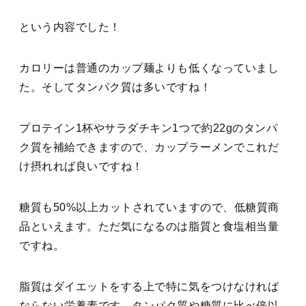
という内容でした！
カロリーは普通のカップ麺よりも低くなっていまし
た。そしてタンパク質は多いですね！
プロテイン1杯やサラダチキン1つで約22gのタンパ
ク質を補給できますので、カップラーメンでこれだ
け摂れれば良いですね！
糖質も50%以上カットされていますので、低糖質商
品といえます。ただ気になるのは脂質と食塩相当量
ですね。
脂質はダイエットをする上で特に気をつけなければ
ならない栄養素です。タンパク質や糖質に比べ倍以