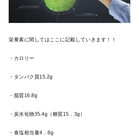
栄養素に関してはここに記載していきます！！
・カロリー
・タンパク質15.2g
・脂質16.8g
・炭水化物35.4g（糖質15．3g）
・食塩相当量4．8g