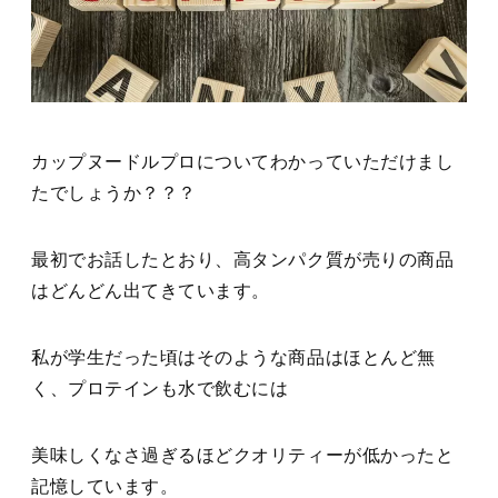
カップヌードルプロについてわかっていただけまし
たでしょうか？？？
最初でお話したとおり、高タンパク質が売りの商品
はどんどん出てきています。
私が学生だった頃はそのような商品はほとんど無
く、プロテインも水で飲むには
美味しくなさ過ぎるほどクオリティーが低かったと
記憶しています。