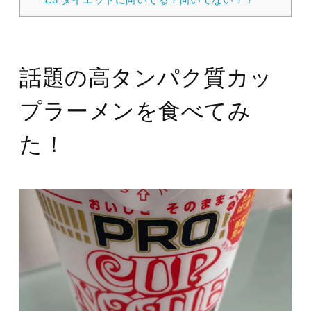
話題の高タンパク質カッ
プラーメンを食べてみ
た！