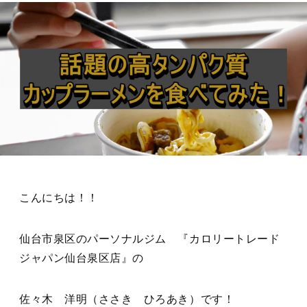
こんにちは！！
仙台市泉区のパーソナルジム 『カロリートレード
ジャパン仙台泉区店』の
佐々木 洋明（ささき ひろあき）です！