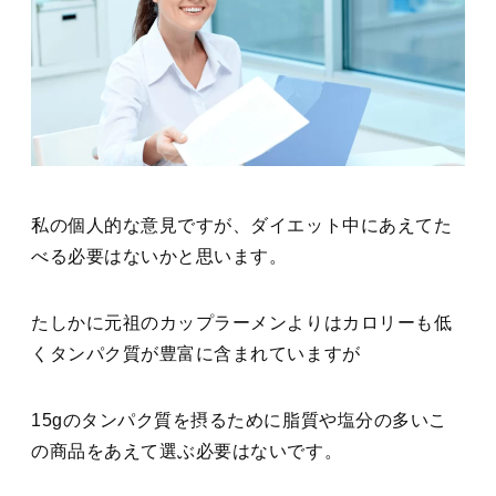
私の個人的な意見ですが、ダイエット中にあえてた
べる必要はないかと思います。
たしかに元祖のカップラーメンよりはカロリーも低
くタンパク質が豊富に含まれていますが
15gのタンパク質を摂るために脂質や塩分の多いこ
の商品をあえて選ぶ必要はないです。