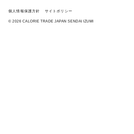
個人情報保護方針
サイトポリシー
© 2026 CALORIE TRADE JAPAN SENDAI IZUMI