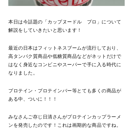
本日は今話題の「カップヌードル プロ」について
解説をしていきたいと思います！
最近の日本はフィットネスブームが流行しており、
高タンパク質商品や低糖質商品などがネットだけで
はなく身近なコンビニやスーパーで手に入る時代に
なりました。
プロテイン・プロテインバー等とても多くの商品が
ある中、ついに！！！
みなさんご存じ日清さんがプロテインカップラーメ
ンを発売したのです！これは画期的な商品ですね。