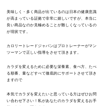
美味しく・多く商品が出ているのは日本の健康意識
が高まっている証拠で非常に嬉しいですが、本当に
良い商品なのか見極めることが難しくなっているの
が現状です。
カロリートレードジャパンはプロトレーナーがマン
ツーマンで正しい指導をさせて頂きます。
カラダを変えるために必要な栄養素、食べ方、たべ
る順番、量などすべて徹底的にサポートさせて頂き
ますので
本気でカラダを変えたいと思っている方はぜひお問
い合わせ下さい！私があなたのカラダを変えるお手