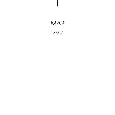
MAP
マップ