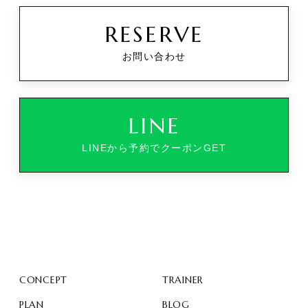
RESERVE
お問い合わせ
LINE
LINEから予約でクーポンGET
CONCEPT
TRAINER
PLAN
BLOG