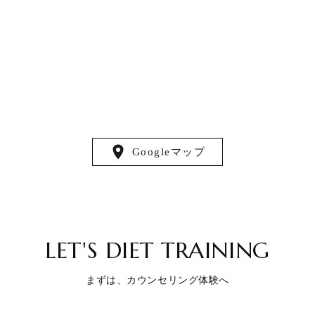
Googleマップ
LET'S DIET TRAINING
まずは、カウンセリング体験へ