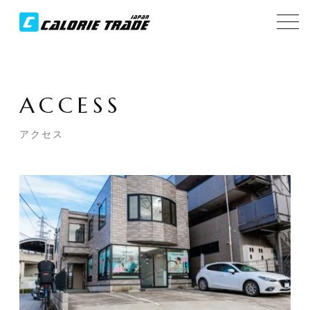
ACCESS
アクセス