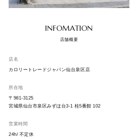
INFOMATION
店舗概要
店名
カロリートレードジャパン仙台泉区店
所在地
〒981-3125
宮城県仙台市泉区みずほ台3-1 桂5番館 102
営業時間
24h/ 不定休