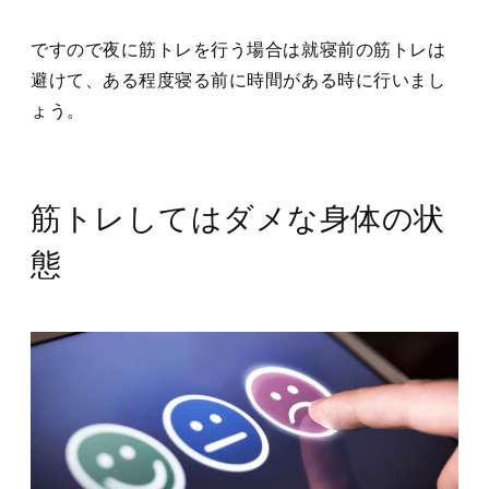
ですので夜に筋トレを行う場合は就寝前の筋トレは
避けて、ある程度寝る前に時間がある時に行いまし
ょう。
筋トレしてはダメな身体の状
態