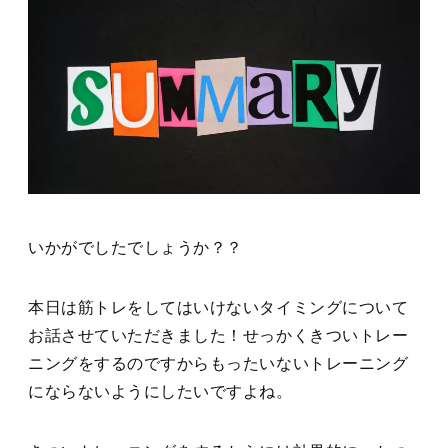
いかがでしたでしょうか？？
本日は筋トレをしてはいけないタイミングについて
お話させていただきました！せっかくきついトレー
ニングをするのですからもったいないトレーニング
にならないようにしたいですよね。