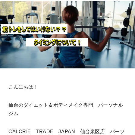
こんにちは！
仙台のダイエット＆ボディメイク専門 パーソナル
ジム
CALORIE TRADE JAPAN 仙台泉区店 パーソ