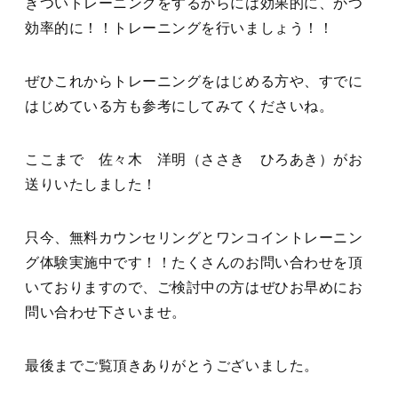
きついトレーニングをするからには効果的に、かつ
効率的に！！トレーニングを行いましょう！！
ぜひこれからトレーニングをはじめる方や、すでに
はじめている方も参考にしてみてくださいね。
ここまで 佐々木 洋明（ささき ひろあき）がお
送りいたしました！
只今、無料カウンセリングとワンコイントレーニン
グ体験実施中です！！たくさんのお問い合わせを頂
いておりますので、ご検討中の方はぜひお早めにお
問い合わせ下さいませ。
最後までご覧頂きありがとうございました。