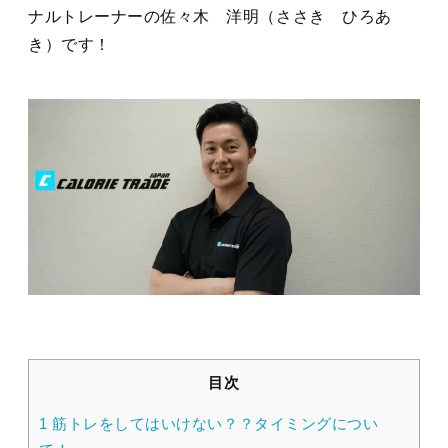
ナルトレーナーの佐々木 洋明（ささき ひろあ
き）です！
目次
1
筋トレをしてはいけない？？タイミングについ