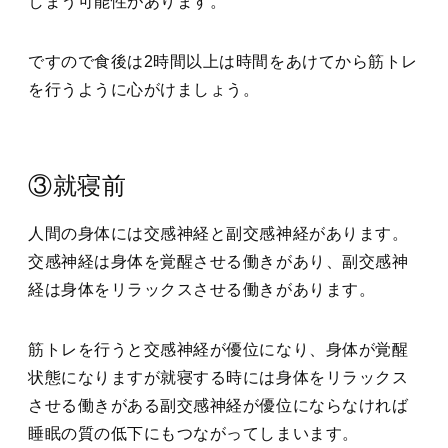
しまう可能性があります。
ですので食後は2時間以上は時間をあけてから筋トレ
を行うように心がけましょう。
③就寝前
人間の身体には交感神経と副交感神経があります。
交感神経は身体を覚醒させる働きがあり、副交感神
経は身体をリラックスさせる働きがあります。
筋トレを行うと交感神経が優位になり、身体が覚醒
状態になりますが就寝する時には身体をリラックス
させる働きがある副交感神経が優位にならなければ
睡眠の質の低下にもつながってしまいます。