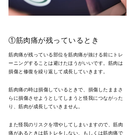
①筋肉痛が残っているとき
筋肉痛が残っている部位を筋肉痛が抜ける前にトレ
ーニングすることは避けたほうがいいです。筋肉は
損傷と修復を繰り返して成長していきます。
筋肉痛の時は損傷しているときで、損傷したままさ
らに損傷させようとしてしまうと怪我につながった
り、筋肉が成長していきません。
また怪我のリスクを増やしてしまいますので、筋肉
痛があるときは筋トレをしない、もしくは筋肉痛で