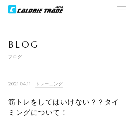
BLOG
ブログ
2021.04.11
トレーニング
筋トレをしてはいけない？？タイ
ミングについて！