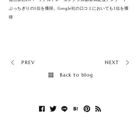
ぶっちぎりの1位を獲得。Google社の口コミにおいても1位を獲
得
PREV
NEXT
Back to blog