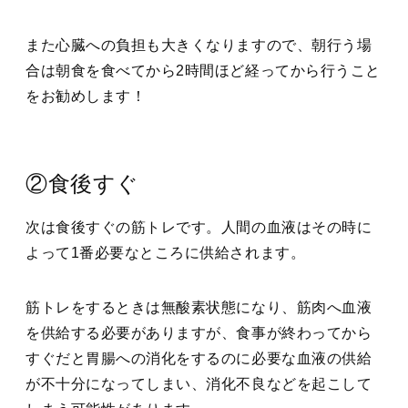
また心臓への負担も大きくなりますので、朝行う場
合は朝食を食べてから2時間ほど経ってから行うこと
をお勧めします！
②食後すぐ
次は食後すぐの筋トレです。人間の血液はその時に
よって1番必要なところに供給されます。
筋トレをするときは無酸素状態になり、筋肉へ血液
を供給する必要がありますが、食事が終わってから
すぐだと胃腸への消化をするのに必要な血液の供給
が不十分になってしまい、消化不良などを起こして