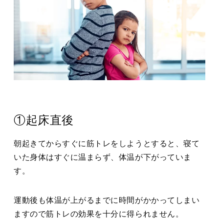
①起床直後
朝起きてからすぐに筋トレをしようとすると、寝て
いた身体はすぐに温まらず、体温が下がっていま
す。
運動後も体温が上がるまでに時間がかかってしまい
ますので筋トレの効果を十分に得られません。