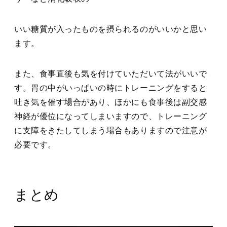
いい糖質が入ったものを摂られるのがいいかと思い
ます。
また、食事直後も気を付けていただいて法がいいで
す。胃の中がいっぱいの時にトレーニングをすると
吐き気を催す場合があり、ほかにも食事後は副交感
神経が優位になってしまいますので、トレーニング
に支障をきたしてしまう場合もありますので注意が
必要です。
まとめ