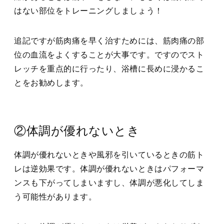
はない部位をトレーニングしましょう！
追記ですが筋肉痛を早く治すためには、筋肉痛の部
位の血流をよくすることが大事です。ですのでスト
レッチを重点的に行ったり、浴槽に長めに浸かるこ
とをお勧めします。
②体調が優れないとき
体調が優れないときや風邪を引いているときの筋ト
レは逆効果です。体調が優れないときはパフォーマ
ンスも下がってしまいますし、体調が悪化してしま
う可能性があります。