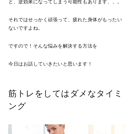
と、逆効果になってしまう可能性もあります、、。
それではせっかく頑張って、疲れた身体がもったい
ないですよね。
ですので！そんな悩みを解決する方法を
今日はお話していきたいと思います！
筋トレをしてはダメなタイミ
ング