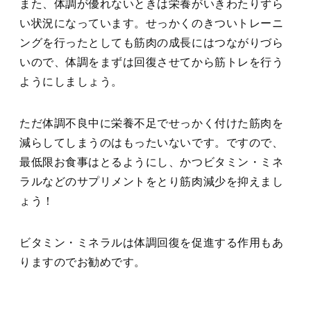
また、体調が優れないときは栄養がいきわたりずら
い状況になっています。せっかくのきついトレーニ
ングを行ったとしても筋肉の成長にはつながりづら
いので、体調をまずは回復させてから筋トレを行う
ようにしましょう。
ただ体調不良中に栄養不足でせっかく付けた筋肉を
減らしてしまうのはもったいないです。ですので、
最低限お食事はとるようにし、かつビタミン・ミネ
ラルなどのサプリメントをとり筋肉減少を抑えまし
ょう！
ビタミン・ミネラルは体調回復を促進する作用もあ
りますのでお勧めです。