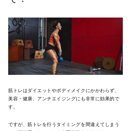
筋トレはダイエットやボディメイクにかかわらず、
美容・健康、アンチエイジングにも非常に効果的で
す。
ですが、筋トレを行うタイミングを間違えてしまう