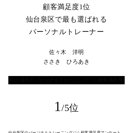
顧客満足度1位
仙台泉区で最も選ばれる
パーソナルトレーナー
佐々木 洋明
ささき ひろあき
仙台泉区のパーソナルトレーニングジム顧客満足度
1
/5位
仙台泉区のパーソナルトレーニングジム顧客満足度アンケート