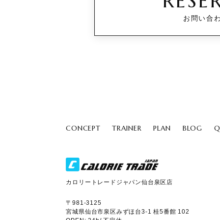
RESE
お問い合
CONCEPT
TRAINER
PLAN
BLOG
Q
カロリートレードジャパン仙台泉区店
〒981-3125
宮城県仙台市泉区みずほ台3-1 桂5番館 102