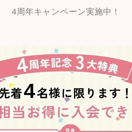
4周年キャンペーン実施中！