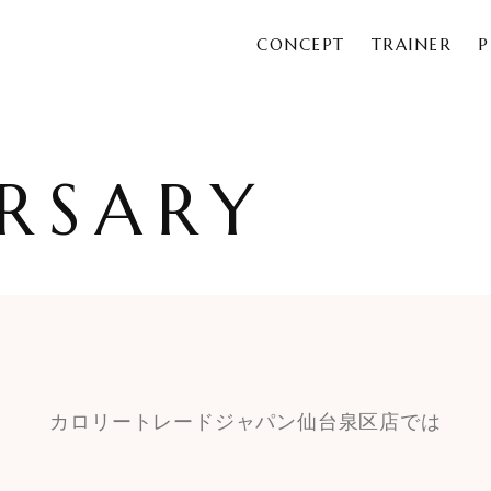
CONCEPT
TRAINER
P
RSARY
カロリートレードジャパン仙台泉区店では