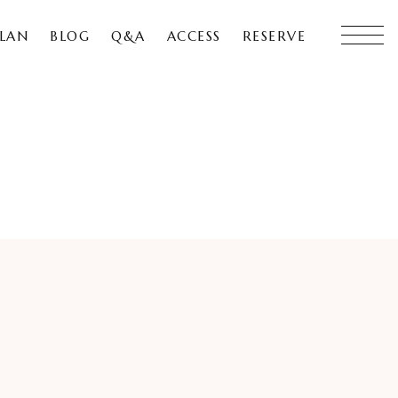
LAN
BLOG
Q&A
ACCESS
RESERVE