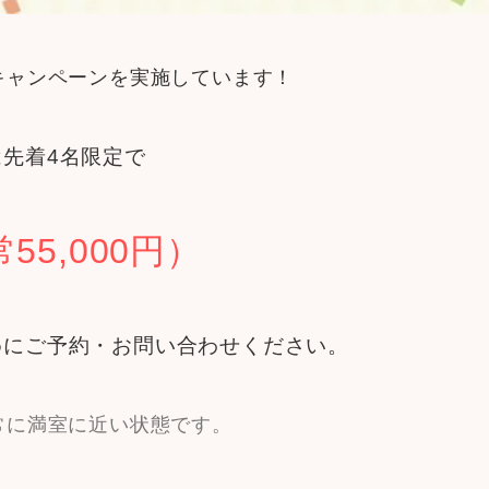
キャンペーンを実施しています！
先着4名限定で
5,000円）
めにご予約・お問い合わせください。
常に満室に近い状態です。