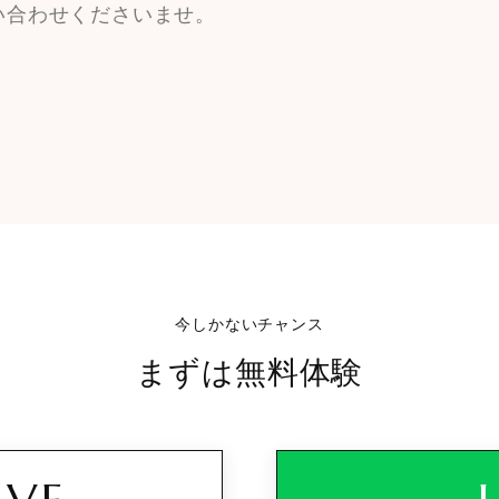
い合わせくださいませ。
今しかないチャンス
まずは無料体験