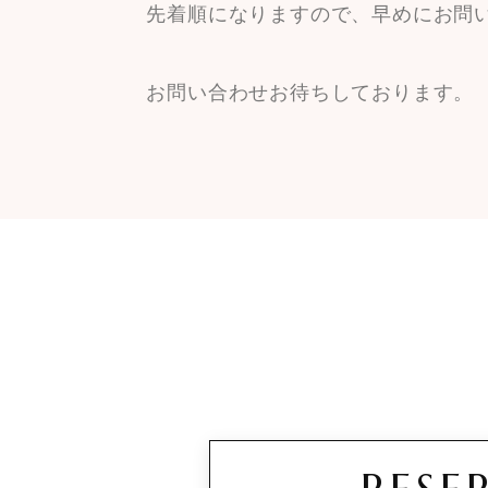
先着順になりますので、早めにお問
お問い合わせお待ちしております。