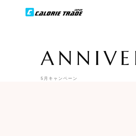
ANNIVE
5月キャンペーン