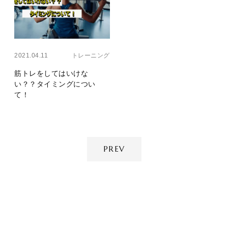
Layer
2021.04.11
トレーニング
筋トレをしてはいけな
い？？タイミングについ
て！
PREV