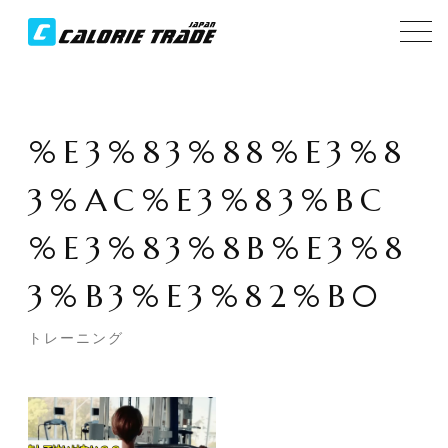
%E3%83%88%E3%8
3%AC%E3%83%BC
%E3%83%8B%E3%8
3%B3%E3%82%B0
トレーニング