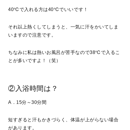
40℃で入れる方は40℃でいいです！
それ以上熱くしてしまうと、一気に汗をかいてしま
いますので注意です。
ちなみに私は熱いお風呂が苦手なので38℃で入るこ
とが多いですよ！（笑）
②入浴時間は？
A．15分～30分間
短すぎると汗もかきづらく、体温が上がらない場合
があります。