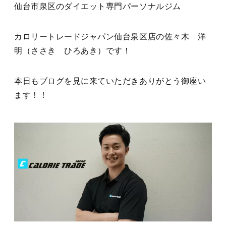
仙台市泉区のダイエット専門パーソナルジム
カロリートレードジャパン仙台泉区店の佐々木 洋
明（ささき ひろあき）です！
本日もブログを見に来ていただきありがとう御座い
ます！！