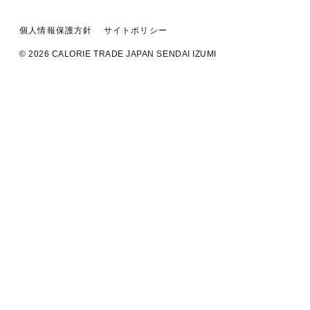
個人情報保護方針
サイトポリシー
© 2026 CALORIE TRADE JAPAN SENDAI IZUMI