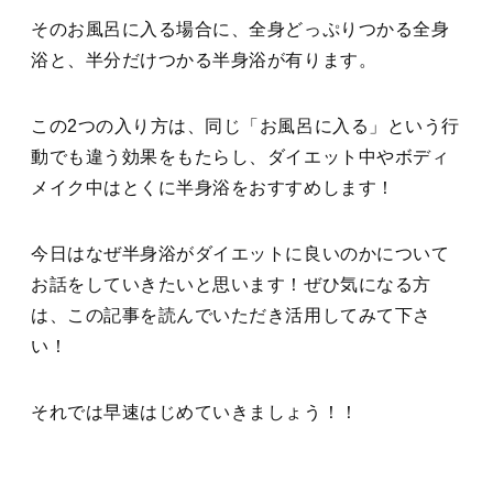
そのお風呂に入る場合に、全身どっぷりつかる全身
浴と、半分だけつかる半身浴が有ります。
この2つの入り方は、同じ「お風呂に入る」という行
動でも違う効果をもたらし、ダイエット中やボディ
メイク中はとくに半身浴をおすすめします！
今日はなぜ半身浴がダイエットに良いのかについて
お話をしていきたいと思います！ぜひ気になる方
は、この記事を読んでいただき活用してみて下さ
い！
それでは早速はじめていきましょう！！