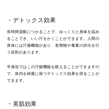
・デトックス効果
長時間湯船につかることで、ゆっくりと身体を温め
ることでき、いい汗をかくことができます。人間の
身体には汗腺機能があり、老廃物や毒素の排出を行
う役割があります。
半身浴ではこの汗腺機能を鍛えることができますの
で、体内を綺麗に保つデトックス効果を得ることが
できます。
・美肌効果