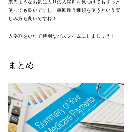
来るようなお気に入りの入浴剤を見つけてもずっと
使っても良いですし、毎回違う種類を使うという楽
しみ方も良いですね！
入浴剤をいれて特別なバスタイムにしましょう！
まとめ