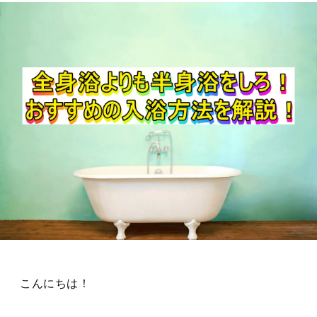
こんにちは！