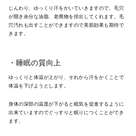
じんわり、ゆっくり汗をかいていきますので、毛穴
が開き余分な油脂、老廃物を排出してくれます。毛
穴汚れも出すことができますので美肌効果も期待で
きます。
・睡眠の質向上
ゆっくりと体温が上がり、それから汗をかくことで
体温を下げようとします。
身体の深部の温度が下がると眠気を促進するように
出来ていますのでぐっすりと眠りにつくことができ
ます。