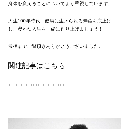
身体を変えることについてより重視しています。
人生100年時代、健康に生きられる寿命も底上げ
し、豊かな人生を一緒に作り上げましょう！
最後までご覧頂きありがとうございました。
関連記事はこちら
↓↓↓↓↓↓↓↓↓↓↓↓↓↓↓↓↓↓↓↓↓↓↓