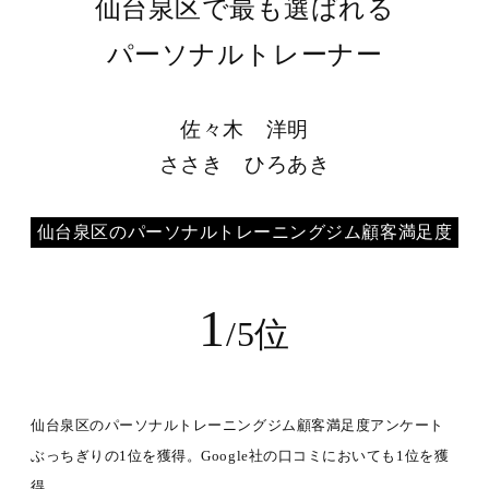
仙台泉区で最も選ばれる
パーソナルトレーナー
佐々木 洋明
ささき ひろあき
仙台泉区のパーソナルトレーニングジム顧客満足度
1
/5位
仙台泉区のパーソナルトレーニングジム顧客満足度アンケート
ぶっちぎりの1位を獲得。Google社の口コミにおいても1位を獲
得