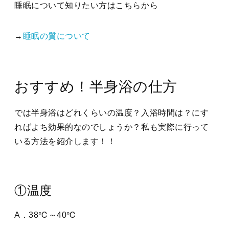
睡眠について知りたい方はこちらから
→
睡眠の質について
おすすめ！半身浴の仕方
では半身浴はどれくらいの温度？入浴時間は？にす
ればよち効果的なのでしょうか？私も実際に行って
いる方法を紹介します！！
①温度
A．38℃～40℃