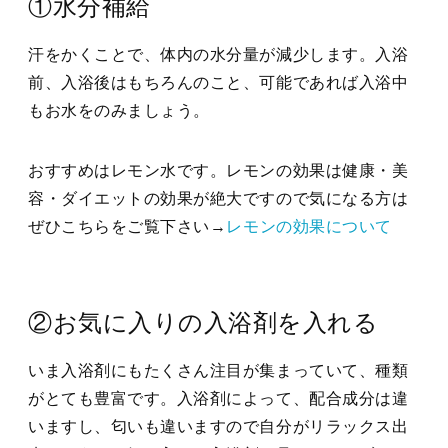
①水分補給
汗をかくことで、体内の水分量が減少します。入浴
前、入浴後はもちろんのこと、可能であれば入浴中
もお水をのみましょう。
おすすめはレモン水です。レモンの効果は健康・美
容・ダイエットの効果が絶大ですので気になる方は
ぜひこちらをご覧下さい→
レモンの効果について
②お気に入りの入浴剤を入れる
いま入浴剤にもたくさん注目が集まっていて、種類
がとても豊富です。入浴剤によって、配合成分は違
いますし、匂いも違いますので自分がリラックス出