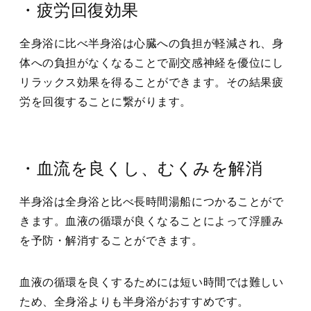
・疲労回復効果
全身浴に比べ半身浴は心臓への負担が軽減され、身
体への負担がなくなることで副交感神経を優位にし
リラックス効果を得ることができます。その結果疲
労を回復することに繋がります。
・血流を良くし、むくみを解消
半身浴は全身浴と比べ長時間湯船につかることがで
きます。血液の循環が良くなることによって浮腫み
を予防・解消することができます。
血液の循環を良くするためには短い時間では難しい
ため、全身浴よりも半身浴がおすすめです。