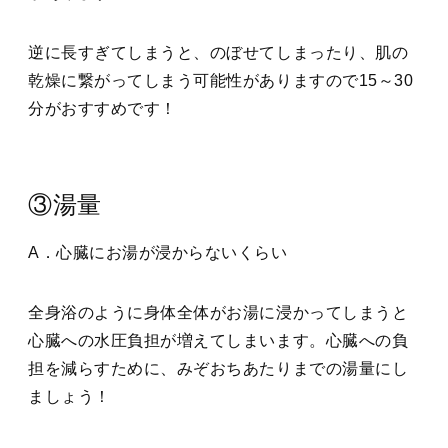
逆に長すぎてしまうと、のぼせてしまったり、肌の
乾燥に繋がってしまう可能性がありますので15～30
分がおすすめです！
③湯量
A．心臓にお湯が浸からないくらい
全身浴のように身体全体がお湯に浸かってしまうと
心臓への水圧負担が増えてしまいます。心臓への負
担を減らすために、みぞおちあたりまでの湯量にし
ましょう！