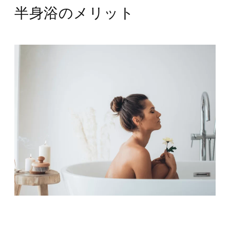
半身浴のメリット