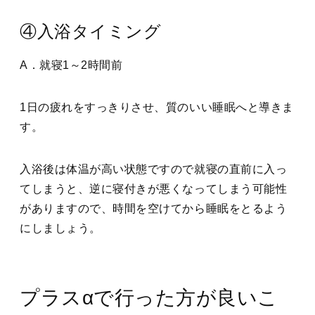
④入浴タイミング
A．就寝1～2時間前
1日の疲れをすっきりさせ、質のいい睡眠へと導きま
す。
入浴後は体温が高い状態ですので就寝の直前に入っ
てしまうと、逆に寝付きが悪くなってしまう可能性
がありますので、時間を空けてから睡眠をとるよう
にしましょう。
プラスαで行った方が良いこ