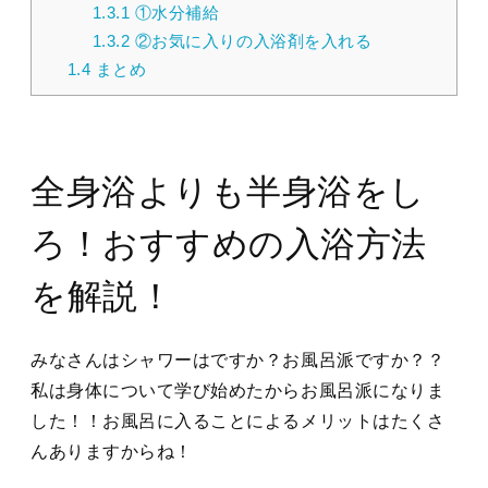
1.3.1
①水分補給
1.3.2
②お気に入りの入浴剤を入れる
1.4
まとめ
全身浴よりも半身浴をし
ろ！おすすめの入浴方法
を解説！
みなさんはシャワーはですか？お風呂派ですか？？
私は身体について学び始めたからお風呂派になりま
した！！お風呂に入ることによるメリットはたくさ
んありますからね！