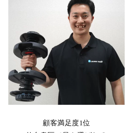
顧客満足度1位