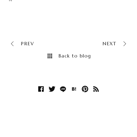
PREV
NEXT
Back to blog