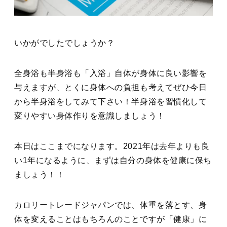
いかがでしたでしょうか？
全身浴も半身浴も「入浴」自体が身体に良い影響を
与えますが、とくに身体への負担も考えてぜひ今日
から半身浴をしてみて下さい！半身浴を習慣化して
変りやすい身体作りを意識しましょう！
本日はここまでになります。2021年は去年よりも良
い1年になるように、まずは自分の身体を健康に保ち
ましょう！！
カロリートレードジャパンでは、体重を落とす、身
体を変えることはもちろんのことですが「健康」に