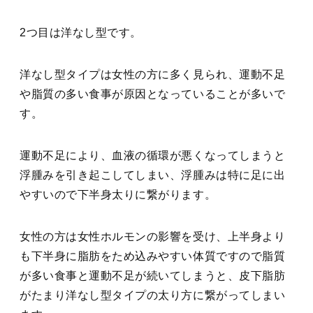
2つ目は洋なし型です。
洋なし型タイプは女性の方に多く見られ、運動不足
や脂質の多い食事が原因となっていることが多いで
す。
運動不足により、血液の循環が悪くなってしまうと
浮腫みを引き起こしてしまい、浮腫みは特に足に出
やすいので下半身太りに繋がります。
女性の方は女性ホルモンの影響を受け、上半身より
も下半身に脂肪をため込みやすい体質ですので脂質
が多い食事と運動不足が続いてしまうと、皮下脂肪
がたまり洋なし型タイプの太り方に繋がってしまい