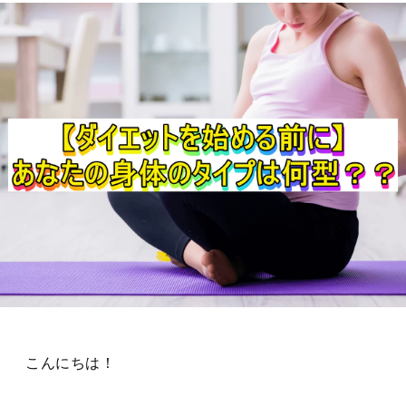
こんにちは！