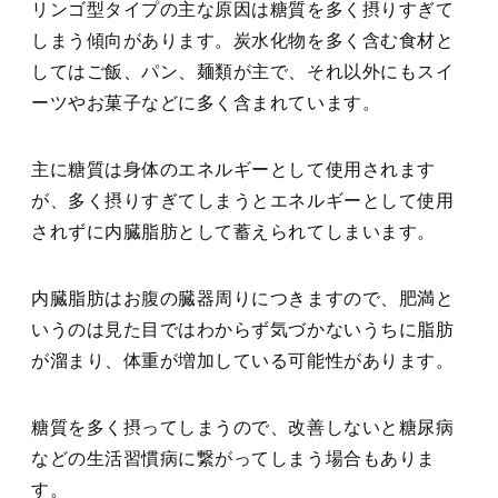
リンゴ型タイプの主な原因は糖質を多く摂りすぎて
しまう傾向があります。炭水化物を多く含む食材と
してはご飯、パン、麺類が主で、それ以外にもスイ
ーツやお菓子などに多く含まれています。
主に糖質は身体のエネルギーとして使用されます
が、多く摂りすぎてしまうとエネルギーとして使用
されずに内臓脂肪として蓄えられてしまいます。
内臓脂肪はお腹の臓器周りにつきますので、肥満と
いうのは見た目ではわからず気づかないうちに脂肪
が溜まり、体重が増加している可能性があります。
糖質を多く摂ってしまうので、改善しないと糖尿病
などの生活習慣病に繋がってしまう場合もありま
す。