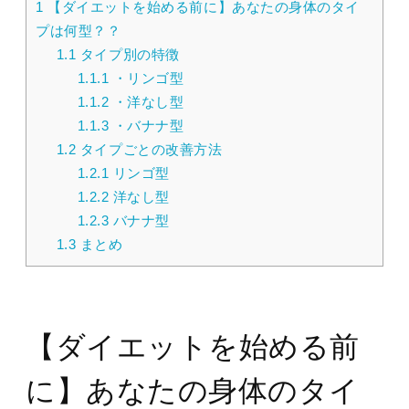
1
【ダイエットを始める前に】あなたの身体のタイ
プは何型？？
1.1
タイプ別の特徴
1.1.1
・リンゴ型
1.1.2
・洋なし型
1.1.3
・バナナ型
1.2
タイプごとの改善方法
1.2.1
リンゴ型
1.2.2
洋なし型
1.2.3
バナナ型
1.3
まとめ
【ダイエットを始める前
に】あなたの身体のタイ