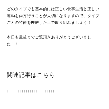
どのタイプでも基本的には正しい食事生活と正しい
運動を両方行うことが大切になりますので、タイプ
ごとの特徴を理解した上で取り組みましょう！
本日も最後までご覧頂きありがとうございまし
た！！
関連記事はこちら
↓↓↓↓↓↓↓↓↓↓↓↓↓↓↓↓↓↓↓↓↓↓↓