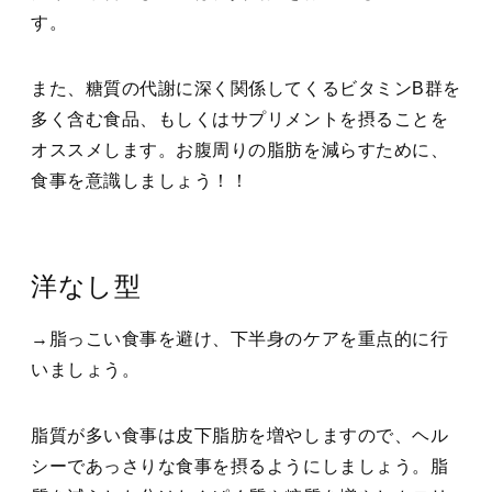
す。
また、糖質の代謝に深く関係してくるビタミンB群を
多く含む食品、もしくはサプリメントを摂ることを
オススメします。お腹周りの脂肪を減らすために、
食事を意識しましょう！！
洋なし型
→脂っこい食事を避け、下半身のケアを重点的に行
いましょう。
脂質が多い食事は皮下脂肪を増やしますので、ヘル
シーであっさりな食事を摂るようにしましょう。脂