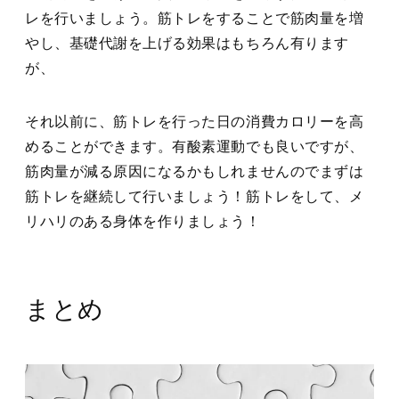
レを行いましょう。筋トレをすることで筋肉量を増
やし、基礎代謝を上げる効果はもちろん有ります
が、
それ以前に、筋トレを行った日の消費カロリーを高
めることができます。有酸素運動でも良いですが、
筋肉量が減る原因になるかもしれませんのでまずは
筋トレを継続して行いましょう！筋トレをして、メ
リハリのある身体を作りましょう！
まとめ