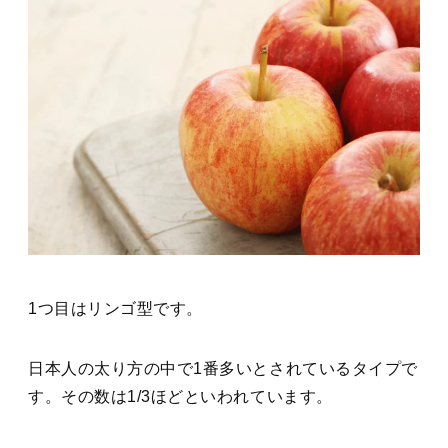
1つ目はリンゴ型です。
日本人の太り方の中で1番多いとされているタイプで
す。その数は1/3ほどといわれています。