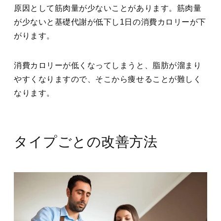
原因として筋肉量が少ないことがあります。筋肉量
が少ないと基礎代謝が低下し1日の消費カロリーが下
がります。
消費カロリーが低くなってしまうと、脂肪が溜まり
やすくなりますので、そこから痩せることが難しく
なります。
タイプごとの改善方法