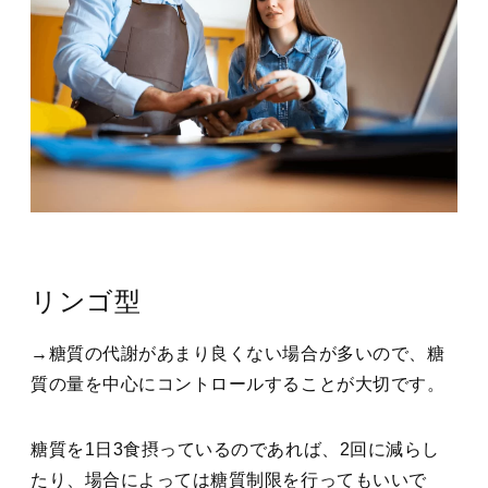
リンゴ型
→糖質の代謝があまり良くない場合が多いので、糖
質の量を中心にコントロールすることが大切です。
糖質を1日3食摂っているのであれば、2回に減らし
たり、場合によっては糖質制限を行ってもいいで