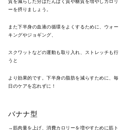
質を減らした分はたんぱく質や糖質を増やしカロリ
ーを摂りましょう。
また下半身の血液の循環をよくするために、ウォー
キングやジョギング、
スクワットなどの運動も取り入れ、ストレッチも行
うと
より効果的です。下半身の脂肪を減らすために、毎
日のケアを忘れずに！
バナナ型
→筋肉量を上げ、消費カロリーを増やすために筋ト