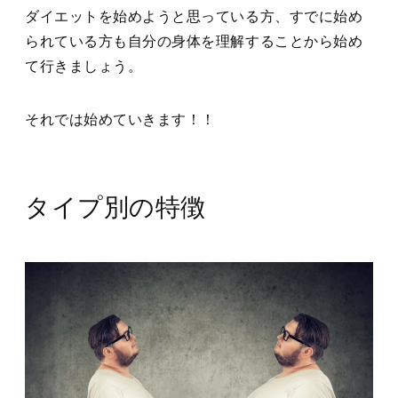
ダイエットを始めようと思っている方、すでに始め
られている方も自分の身体を理解することから始め
て行きましょう。
それでは始めていきます！！
タイプ別の特徴