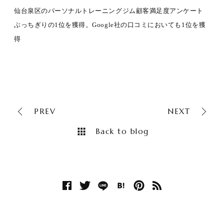
仙台泉区のパーソナルトレーニングジム顧客満足度アンケート
ぶっちぎりの1位を獲得。Google社の口コミにおいても1位を獲
得
PREV
NEXT
Back to blog