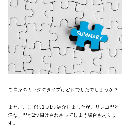
ご自身のカラダのタイプはどれでしたでしょうか？
また、ここでは1つ1つ紹介しましたが、リンゴ型と
洋なし型が2つ掛け合わさってしまう場合もありま
す。