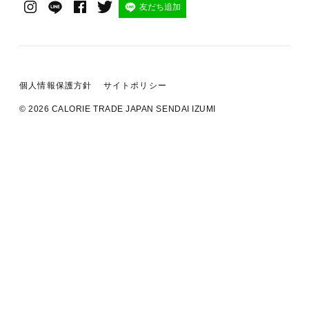
友だち追加
個人情報保護方針
サイトポリシー
© 2026 CALORIE TRADE JAPAN SENDAI IZUMI