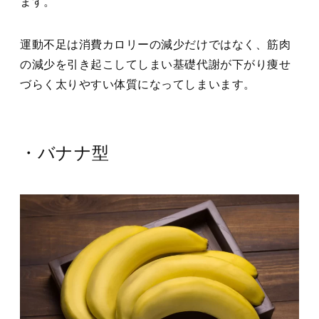
ます。
運動不足は消費カロリーの減少だけではなく、筋肉
の減少を引き起こしてしまい基礎代謝が下がり痩せ
づらく太りやすい体質になってしまいます。
・バナナ型