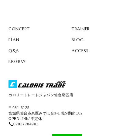
CONCEPT
TRAINER
PLAN
BLOG
Q&A
ACCESS
RESERVE
カロリートレードジャパン仙台泉区店
〒981-3125
宮城県仙台市泉区みずほ台3-1 桂5番館 102
OPEN: 24h/ 不定休
07037784901