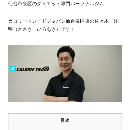
仙台市泉区のダイエット専門パーソナルジム
カロリートレードジャパン仙台泉区店の佐々木 洋
明（ささき ひろあき）です！
目次