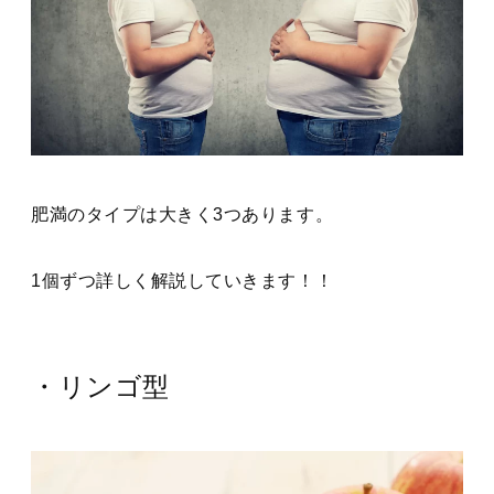
肥満のタイプは大きく3つあります。
1個ずつ詳しく解説していきます！！
・リンゴ型