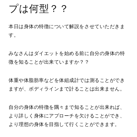
プは何型？？
本日は身体の特徴について解説をさせていただきま
す。
みなさんはダイエットを始める前に自分の身体の特
徴を知ることが出来ていますか？？
体重や体脂肪率などを体組成計では測ることができ
ますが、ボディラインまで計ることは出来ません。
自分の身体の特徴を隅々まで知ることが出来れば、
より詳しく身体にアプローチを欠けることができ、
より理想の身体を目指して行くことができます。