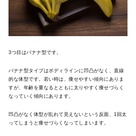
3つ目はバナナ型です。
バナナ型タイプはボディラインに凹凸がなく、直線
的な体型です。若い時は、痩せやすい傾向にありま
すが、年齢を重なるとともに太りやすく痩せづらく
なっていく傾向にあります。
凹凸がなく体型が乱れて見えないという反面、1回太
ってしまうと痩せづらくなってしまいます。