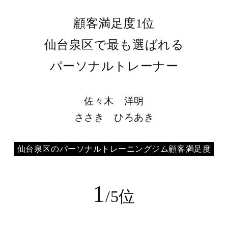
顧客満足度1位
仙台泉区で最も選ばれる
パーソナルトレーナー
佐々木 洋明
ささき ひろあき
仙台泉区のパーソナルトレーニングジム顧客満足度
1
/5位